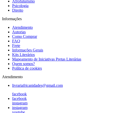
Afrofuturismo
Psicologia
Direito
Informações
Atendimento
Autorias
Como Comprar
FAQ
Frete
Informações Gerais
Kits Literários
Mapeamento de Iniciativas Pretas Literárias
Quem somos?
Política de cookies
Atendimento
livrariafricanidades@gmail.com
facebook
facebook
instagram
instagram
youtube