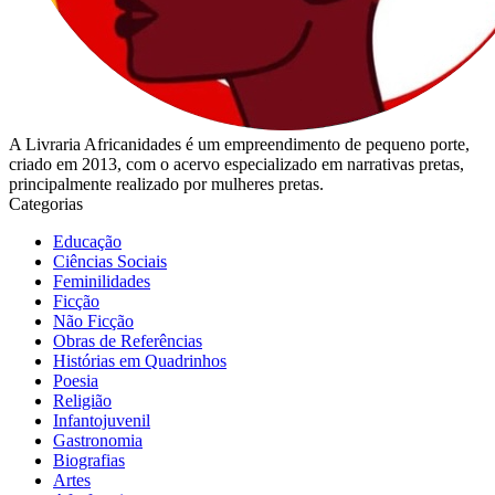
A Livraria Africanidades é um empreendimento de pequeno porte,
criado em 2013, com o acervo especializado em narrativas pretas,
principalmente realizado por mulheres pretas.
Categorias
Educação
Ciências Sociais
Feminilidades
Ficção
Não Ficção
Obras de Referências
Histórias em Quadrinhos
Poesia
Religião
Infantojuvenil
Gastronomia
Biografias
Artes