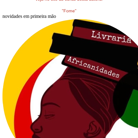
"Fome"
novidades em primeira mão