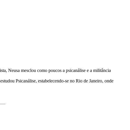
sta, Neusa mesclou como poucos a psicanálise e a militância
 estudou Psicanálise, estabelecendo-se no Rio de Janeiro, onde
___