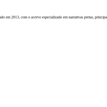
do em 2013, com o acervo especializado em narrativas pretas, principa