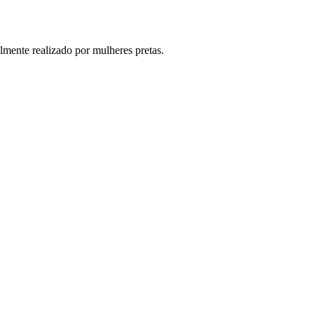
lmente realizado por mulheres pretas.