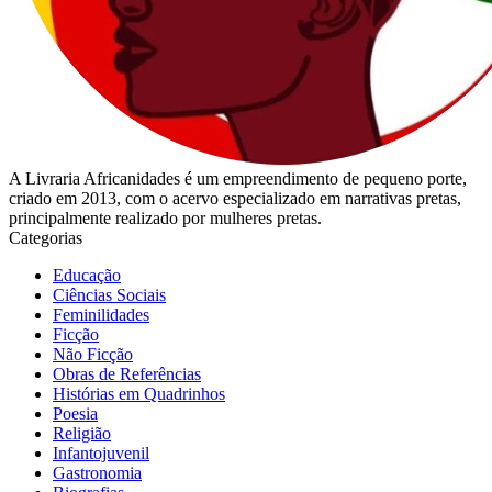
A Livraria Africanidades é um empreendimento de pequeno porte,
criado em 2013, com o acervo especializado em narrativas pretas,
principalmente realizado por mulheres pretas.
Categorias
Educação
Ciências Sociais
Feminilidades
Ficção
Não Ficção
Obras de Referências
Histórias em Quadrinhos
Poesia
Religião
Infantojuvenil
Gastronomia