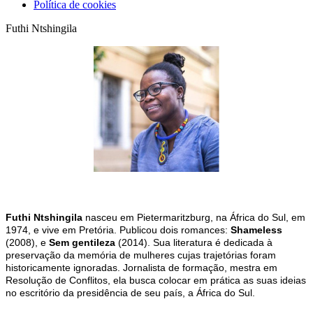
Política de cookies
Futhi Ntshingila
Futhi Ntshingila
nasceu em Pietermaritzburg, na África do Sul, em
1974, e vive em Pretória. Publicou dois
romances:
Shameless
(2008), e
Sem gentileza
(2014). Sua literatura é dedicada à
preservação da memória de mulheres cujas trajetórias foram
historicamente ignoradas. Jornalista de formação, mestra em
Resolução de Conflitos, ela busca colocar em prática as suas ideias
no escritório da presidência de seu país, a África do Sul
.