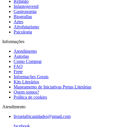
Religião
Infantojuvenil
Gastronomia
Biografias
Artes
Afrofuturismo
Psicologia
Informações
Atendimento
Autorias
Como Comprar
FAQ
Frete
Informações Gerais
Kits Literários
Mapeamento de Iniciativas Pretas Literárias
Quem somos?
Política de cookies
Atendimento
livrariafricanidades@gmail.com
facebook