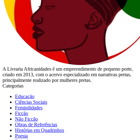
A Livraria Africanidades é um empreendimento de pequeno porte,
criado em 2013, com o acervo especializado em narrativas pretas,
principalmente realizado por mulheres pretas.
Categorias
Educação
Ciências Sociais
Feminilidades
Ficção
Não Ficção
Obras de Referências
Histórias em Quadrinhos
Poesia