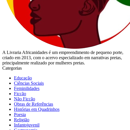
A Livraria Africanidades é um empreendimento de pequeno porte,
criado em 2013, com o acervo especializado em narrativas pretas,
principalmente realizado por mulheres pretas.
Categorias
Educação
Ciências Sociais
Feminilidades
Ficção
Não Ficção
Obras de Referências
Histórias em Quadrinhos
Poesia
Religião
Infantojuvenil