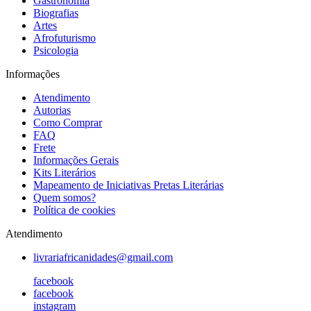
Gastronomia
Biografias
Artes
Afrofuturismo
Psicologia
Informações
Atendimento
Autorias
Como Comprar
FAQ
Frete
Informações Gerais
Kits Literários
Mapeamento de Iniciativas Pretas Literárias
Quem somos?
Política de cookies
Atendimento
livrariafricanidades@gmail.com
facebook
facebook
instagram