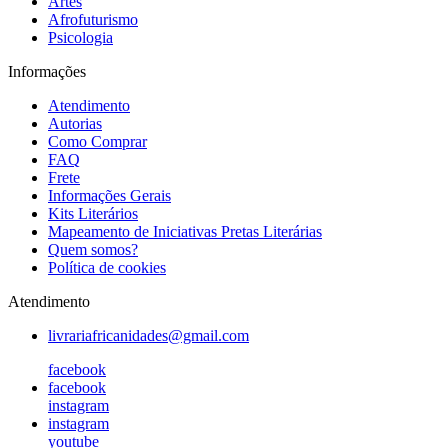
Artes
Afrofuturismo
Psicologia
Informações
Atendimento
Autorias
Como Comprar
FAQ
Frete
Informações Gerais
Kits Literários
Mapeamento de Iniciativas Pretas Literárias
Quem somos?
Política de cookies
Atendimento
livrariafricanidades@gmail.com
facebook
facebook
instagram
instagram
youtube