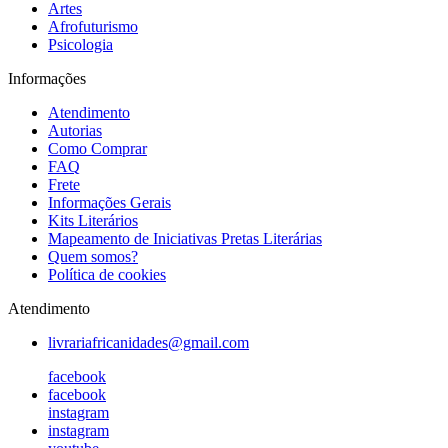
Artes
Afrofuturismo
Psicologia
Informações
Atendimento
Autorias
Como Comprar
FAQ
Frete
Informações Gerais
Kits Literários
Mapeamento de Iniciativas Pretas Literárias
Quem somos?
Política de cookies
Atendimento
livrariafricanidades@gmail.com
facebook
facebook
instagram
instagram