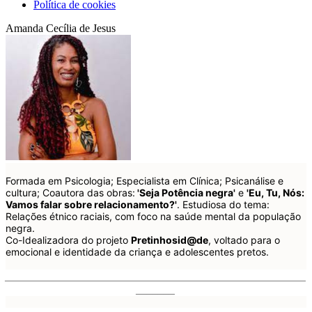
Política de cookies
Amanda Cecília de Jesus
Formada em Psicologia; Especialista em Clínica; Psicanálise e
cultura; Coautora das obras:
'Seja Potência negra'
e
'Eu, Tu, Nós:
Vamos falar sobre relacionamento?'
. Estudiosa do tema:
Relações étnico raciais, com foco na saúde mental da população
negra.
Co-Idealizadora do projeto
Pretinhosid@de
, voltado para o
emocional e identidade da criança e adolescentes pretos.
______________________________________________________
_______