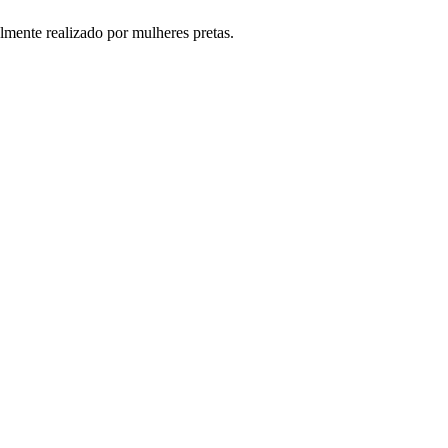
lmente realizado por mulheres pretas.