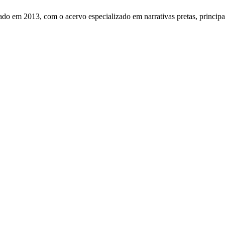
do em 2013, com o acervo especializado em narrativas pretas, principa