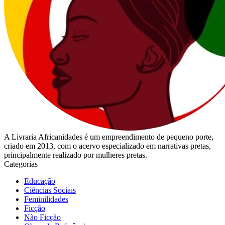
A Livraria Africanidades é um empreendimento de pequeno porte,
criado em 2013, com o acervo especializado em narrativas pretas,
principalmente realizado por mulheres pretas.
Categorias
Educação
Ciências Sociais
Feminilidades
Ficção
Não Ficção