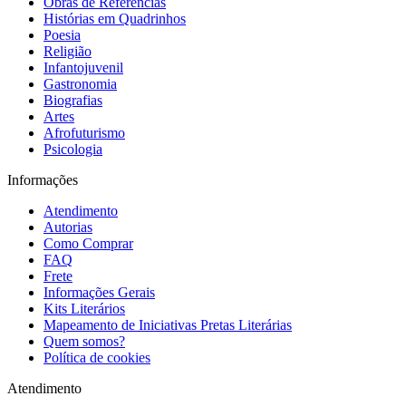
Obras de Referências
Histórias em Quadrinhos
Poesia
Religião
Infantojuvenil
Gastronomia
Biografias
Artes
Afrofuturismo
Psicologia
Informações
Atendimento
Autorias
Como Comprar
FAQ
Frete
Informações Gerais
Kits Literários
Mapeamento de Iniciativas Pretas Literárias
Quem somos?
Política de cookies
Atendimento