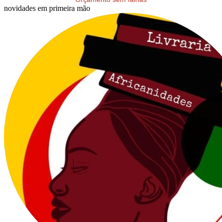
novidades em primeira mão