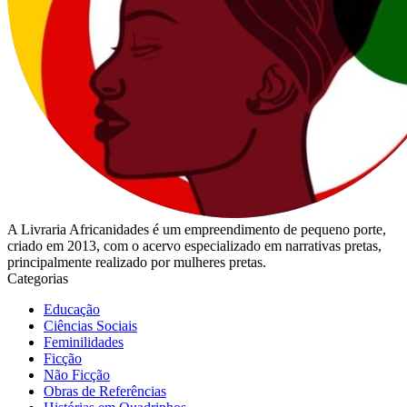
A Livraria Africanidades é um empreendimento de pequeno porte,
criado em 2013, com o acervo especializado em narrativas pretas,
principalmente realizado por mulheres pretas.
Categorias
Educação
Ciências Sociais
Feminilidades
Ficção
Não Ficção
Obras de Referências