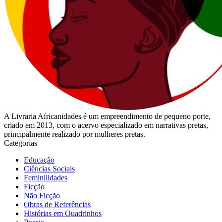
A Livraria Africanidades é um empreendimento de pequeno porte,
criado em 2013, com o acervo especializado em narrativas pretas,
principalmente realizado por mulheres pretas.
Categorias
Educação
Ciências Sociais
Feminilidades
Ficção
Não Ficção
Obras de Referências
Histórias em Quadrinhos