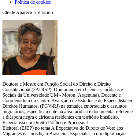
Política de cookies
Cleide Aparecida Vitorino
Doutora e Mestre em Função Social do Direito e Direito
Constitucional (FADISP). Doutoranda em Ciências Jurídicas e
Sociais da Universidade UM - Moron (Argentina). Docente e
Coordenadora do Centro Avançado de Estudos e de Especialista em
Direitos Humanos. (FGV-RJ) na temática etnorraciais e assuntos
migratórios, especificamente na área jurídica e documental referente
a diáspora negra e africana residentes em território brasileiro.
Especialista em Direito Político e Processual
Eleitoral (EJEP) no tema A Expectativa do Direito de Voto aos
Migrantes na Jurisdição Brasileira. Especialista com diplomação