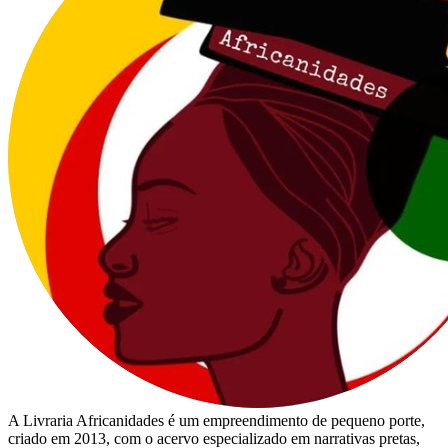
A Livraria Africanidades é um empreendimento de pequeno porte,
criado em 2013, com o acervo especializado em narrativas pretas,