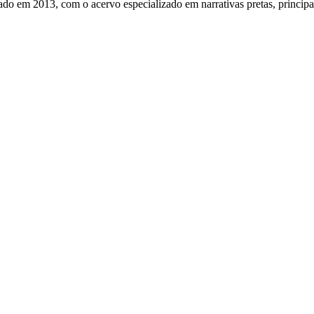
do em 2013, com o acervo especializado em narrativas pretas, principa