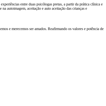
experiências entre duas psicólogas pretas, a partir da prática clínica e
e na autoimagem, aceitação e auto aceitação das crianças e
 podemos e merecemos ser amados. Reafirmando os valores e potência de