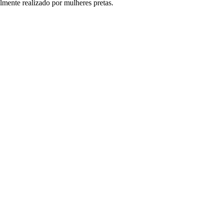
lmente realizado por mulheres pretas.