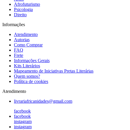
Afrofuturismo
Psicologia
Direito
Informações
Atendimento
Autorias
Como Comprar
FAQ
Frete
Informações Gerais
Kits Literários
Mapeamento de Iniciativas Pretas Literárias
Quem somos?
Política de cookies
Atendimento
livrariafricanidades@gmail.com
facebook
facebook
instagram
instagram