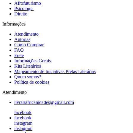
Afrofuturismo
Psicologia
Direito
Informações
Atendimento
Autorias
Como Comprar
FAQ
Frete
Informações Gerais
Kits Literários
Mapeamento de Iniciativas Pretas Literárias
Quem somos?
Política de cookies
Atendimento
livrariafricanidades@gmail.com
facebook
facebook
instagram
instagram