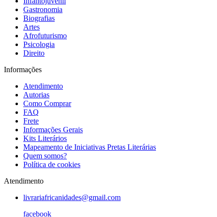
Infantojuvenil
Gastronomia
Biografias
Artes
Afrofuturismo
Psicologia
Direito
Informações
Atendimento
Autorias
Como Comprar
FAQ
Frete
Informações Gerais
Kits Literários
Mapeamento de Iniciativas Pretas Literárias
Quem somos?
Política de cookies
Atendimento
livrariafricanidades@gmail.com
facebook