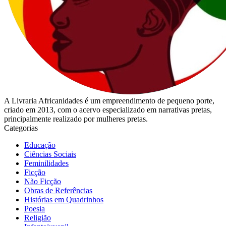
A Livraria Africanidades é um empreendimento de pequeno porte,
criado em 2013, com o acervo especializado em narrativas pretas,
principalmente realizado por mulheres pretas.
Categorias
Educação
Ciências Sociais
Feminilidades
Ficção
Não Ficção
Obras de Referências
Histórias em Quadrinhos
Poesia
Religião