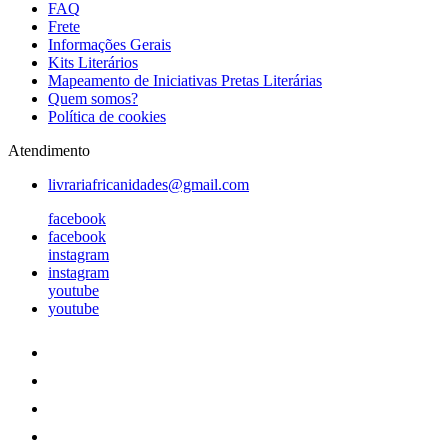
FAQ
Frete
Informações Gerais
Kits Literários
Mapeamento de Iniciativas Pretas Literárias
Quem somos?
Política de cookies
Atendimento
livrariafricanidades@gmail.com
facebook
facebook
instagram
instagram
youtube
youtube