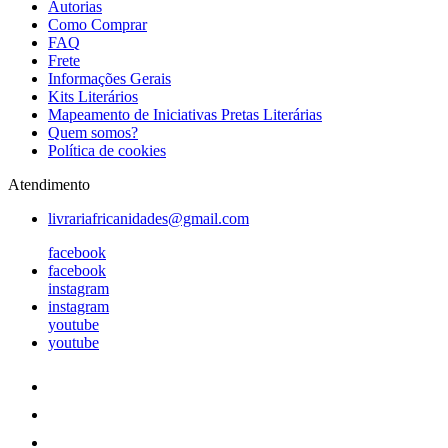
Autorias
Como Comprar
FAQ
Frete
Informações Gerais
Kits Literários
Mapeamento de Iniciativas Pretas Literárias
Quem somos?
Política de cookies
Atendimento
livrariafricanidades@gmail.com
facebook
facebook
instagram
instagram
youtube
youtube