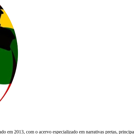
do em 2013, com o acervo especializado em narrativas pretas, principa