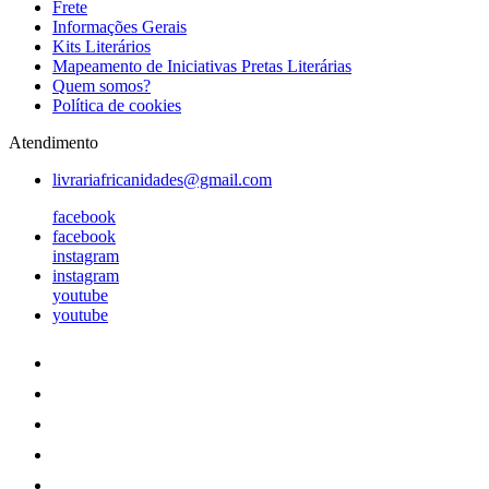
Frete
Informações Gerais
Kits Literários
Mapeamento de Iniciativas Pretas Literárias
Quem somos?
Política de cookies
Atendimento
livrariafricanidades@gmail.com
facebook
facebook
instagram
instagram
youtube
youtube