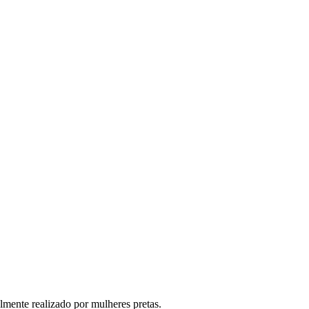
lmente realizado por mulheres pretas.