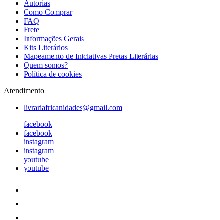
Autorias
Como Comprar
FAQ
Frete
Informações Gerais
Kits Literários
Mapeamento de Iniciativas Pretas Literárias
Quem somos?
Política de cookies
Atendimento
livrariafricanidades@gmail.com
facebook
facebook
instagram
instagram
youtube
youtube