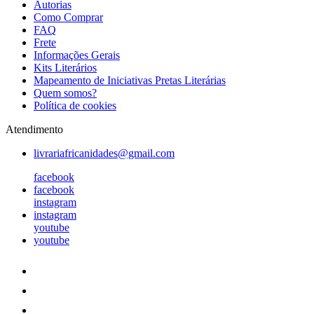
Autorias
Como Comprar
FAQ
Frete
Informações Gerais
Kits Literários
Mapeamento de Iniciativas Pretas Literárias
Quem somos?
Política de cookies
Atendimento
livrariafricanidades@gmail.com
facebook
facebook
instagram
instagram
youtube
youtube