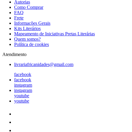
Autorias
Como Comprar
FAQ
Frete
Informações Gerais
Kits Literários
Mapeamento de Iniciativas Pretas Literárias
Quem somos?
Política de cookies
Atendimento
livrariafricanidades@gmail.com
facebook
facebook
instagram
instagram
youtube
youtube