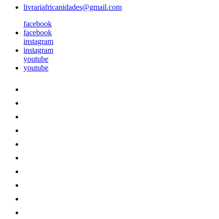
livrariafricanidades@gmail.com
facebook
facebook
instagram
instagram
youtube
youtube