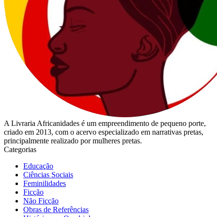
A Livraria Africanidades é um empreendimento de pequeno porte,
criado em 2013, com o acervo especializado em narrativas pretas,
principalmente realizado por mulheres pretas.
Categorias
Educação
Ciências Sociais
Feminilidades
Ficção
Não Ficção
Obras de Referências