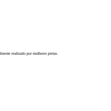
lmente realizado por mulheres pretas.