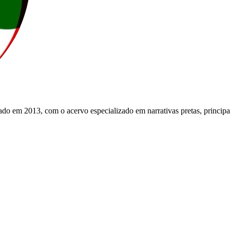
do em 2013, com o acervo especializado em narrativas pretas, principa