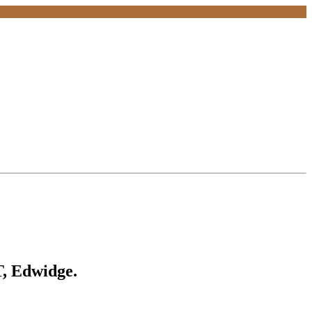
, Edwidge.