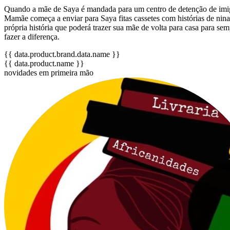
Quando a mãe de Saya é mandada para um centro de detenção de imigran
Mamãe começa a enviar para Saya fitas cassetes com histórias de ninar 
própria história que poderá trazer sua mãe de volta para casa para s
fazer a diferença.
{{ data.product.brand.data.name }}
{{ data.product.name }}
novidades em primeira mão