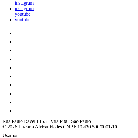
instagram
instagram
youtube
youtube
Rua Paulo Ravelli 153
-
Vila Pita
-
São Paulo
© 2026 Livraria Africanidades
CNPJ: 19.430.590/0001-10
Usamos