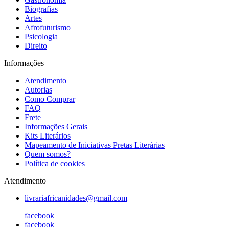
Biografias
Artes
Afrofuturismo
Psicologia
Direito
Informações
Atendimento
Autorias
Como Comprar
FAQ
Frete
Informações Gerais
Kits Literários
Mapeamento de Iniciativas Pretas Literárias
Quem somos?
Política de cookies
Atendimento
livrariafricanidades@gmail.com
facebook
facebook