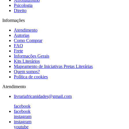
Afrofuturismo
Psicologia
Direito
Informações
Atendimento
Autorias
Como Comprar
FAQ
Frete
Informações Gerais
Kits Literários
Mapeamento de Iniciativas Pretas Literárias
Quem somos?
Política de cookies
Atendimento
livrariafricanidades@gmail.com
facebook
facebook
instagram
instagram
youtube