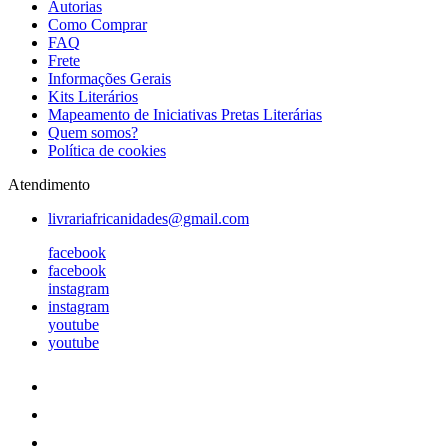
Autorias
Como Comprar
FAQ
Frete
Informações Gerais
Kits Literários
Mapeamento de Iniciativas Pretas Literárias
Quem somos?
Política de cookies
Atendimento
livrariafricanidades@gmail.com
facebook
facebook
instagram
instagram
youtube
youtube