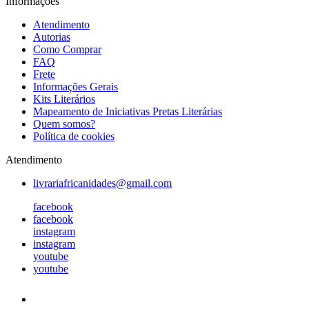
Informações
Atendimento
Autorias
Como Comprar
FAQ
Frete
Informações Gerais
Kits Literários
Mapeamento de Iniciativas Pretas Literárias
Quem somos?
Política de cookies
Atendimento
livrariafricanidades@gmail.com
facebook
facebook
instagram
instagram
youtube
youtube