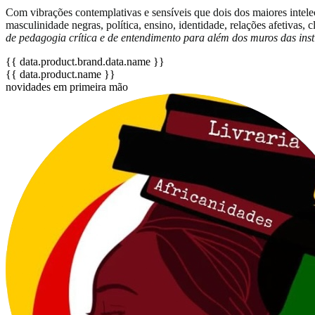
Com vibrações contemplativas e sensíveis que dois dos maiores intel
masculinidade negras, política, ensino, identidade, relações afetivas, 
de pedagogia crítica e de entendimento para além dos muros das inst
{{ data.product.brand.data.name }}
{{ data.product.name }}
novidades em primeira mão