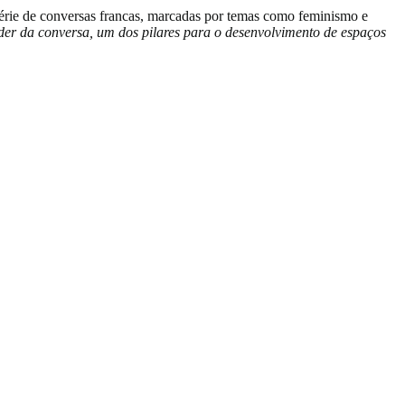
série de conversas francas, marcadas por temas como feminismo e
der da conversa, um dos pilares para o desenvolvimento de espaços