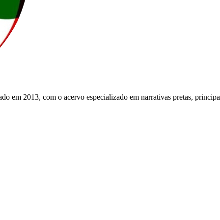
do em 2013, com o acervo especializado em narrativas pretas, principa