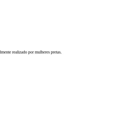
lmente realizado por mulheres pretas.