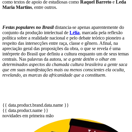
como textos de apoio de estudiosas como
Raquel Barreto
e
Leda
Maria Martins
, entre outros.
Festas populares no Brasil
distancia-se apenas aparentemente do
conjunto da produção intelectual de
Lélia
, marcada pela reflexão
política sobre a realidade nacional e pelo debate teórico pioneiro a
respeito das intersecções entre raça, classe e gênero. Afinal, na
apreciação geral das proposições da obra, o que se revela é uma
intérprete do Brasil que definiu a cultura enquanto um de seus temas
centrais. Nas palavras da autora,
se a gente detém o olhar em
determinados aspectos da chamada cultura brasileira a gente saca
que em suas manifestações mais ou menos conscientes ela oculta,
revelando, as marcas da africanidade que a constituem.
{{ data.product.brand.data.name }}
{{ data.product.name }}
novidades em primeira mão