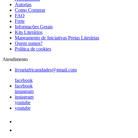
Autorias
Como Comprar
FAQ
Frete
Informações Gerais
Kits Literários
Mapeamento de Iniciativas Pretas Literárias
Quem somos?
Política de cookies
Atendimento
livrariafricanidades@gmail.com
facebook
facebook
instagram
instagram
youtube
youtube