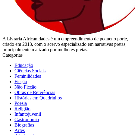
A Livraria Africanidades é um empreendimento de pequeno porte,
criado em 2013, com o acervo especializado em narrativas pretas,
principalmente realizado por mulheres pretas.
Categorias
Educação
Ciências Sociais
Feminilidades
Ficção
Não Ficção
Obras de Referências
Histórias em Quadrinhos
Poesia
Religião
Infantojuvenil
Gastronomia
Biografias
Artes