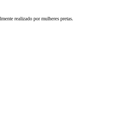
lmente realizado por mulheres pretas.