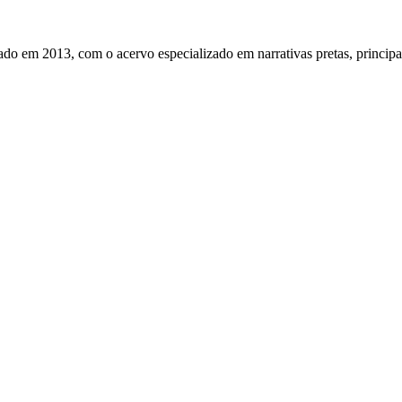
do em 2013, com o acervo especializado em narrativas pretas, principa