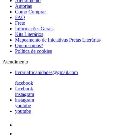
Atendimento
Autorias
Como Comprar
FAQ
Frete
Informações Gerais
Kits Literários
Mapeamento de Iniciativas Pretas Literárias
Quem somos?
Política de cookies
Atendimento
livrariafricanidades@gmail.com
facebook
facebook
instagram
instagram
youtube
youtube