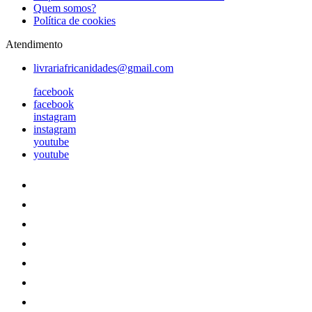
Quem somos?
Política de cookies
Atendimento
livrariafricanidades@gmail.com
facebook
facebook
instagram
instagram
youtube
youtube