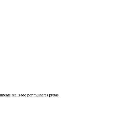
lmente realizado por mulheres pretas.