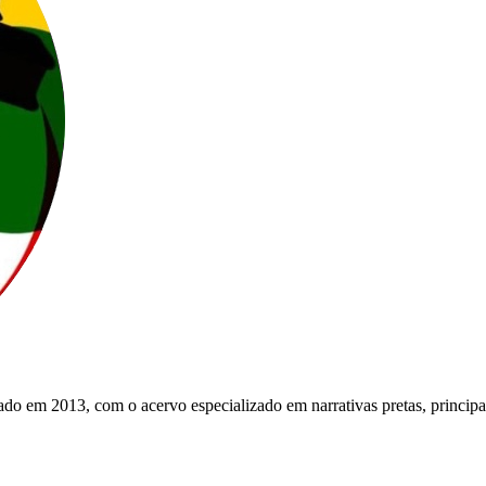
do em 2013, com o acervo especializado em narrativas pretas, principa