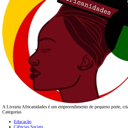
A Livraria Africanidades é um empreendimento de pequeno porte, cria
Categorias
Educação
Ciências Sociais