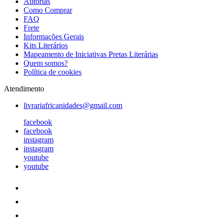
Autorias
Como Comprar
FAQ
Frete
Informações Gerais
Kits Literários
Mapeamento de Iniciativas Pretas Literárias
Quem somos?
Política de cookies
Atendimento
livrariafricanidades@gmail.com
facebook
facebook
instagram
instagram
youtube
youtube