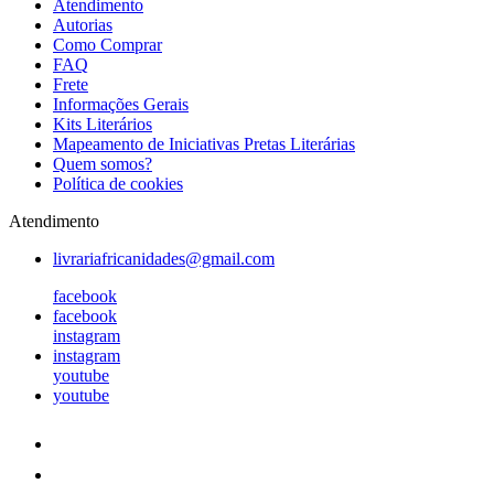
Atendimento
Autorias
Como Comprar
FAQ
Frete
Informações Gerais
Kits Literários
Mapeamento de Iniciativas Pretas Literárias
Quem somos?
Política de cookies
Atendimento
livrariafricanidades@gmail.com
facebook
facebook
instagram
instagram
youtube
youtube