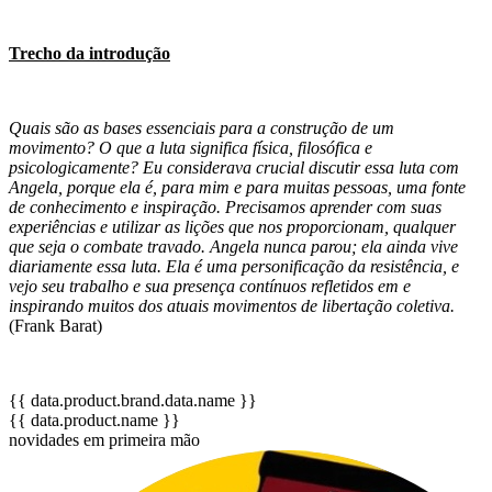
Trecho da introdução
Quais são as bases essenciais para a construção de um
movimento? O que a luta significa física, filosófica e
psicologicamente? Eu considerava crucial discutir essa luta com
Angela, porque ela é, para mim e para muitas pessoas, uma fonte
de conhecimento e inspiração. Precisamos aprender com suas
experiências e utilizar as lições que nos proporcionam, qualquer
que seja o combate travado. Angela nunca parou; ela ainda vive
diariamente essa luta. Ela é uma personificação da resistência, e
vejo seu trabalho e sua presença contínuos refletidos em e
inspirando muitos dos atuais movimentos de libertação coletiva.
(Frank Barat)
{{ data.product.brand.data.name }}
{{ data.product.name }}
novidades em primeira mão