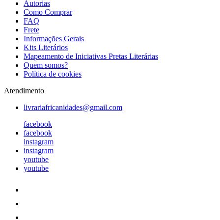
Autorias
Como Comprar
FAQ
Frete
Informações Gerais
Kits Literários
Mapeamento de Iniciativas Pretas Literárias
Quem somos?
Política de cookies
Atendimento
livrariafricanidades@gmail.com
facebook
facebook
instagram
instagram
youtube
youtube