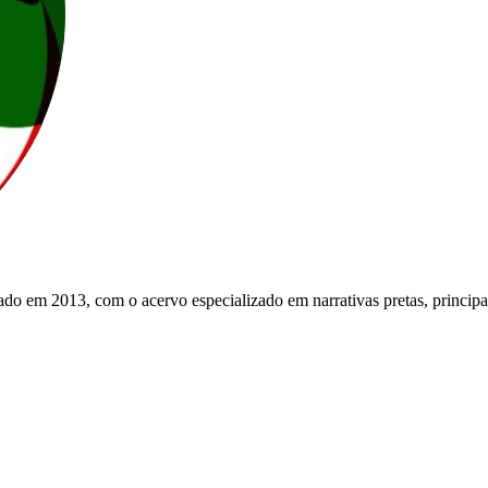
do em 2013, com o acervo especializado em narrativas pretas, principa