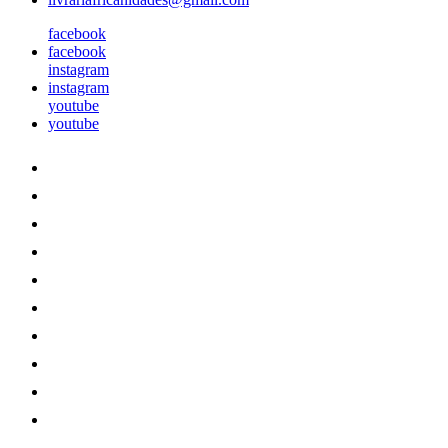
facebook
facebook
instagram
instagram
youtube
youtube