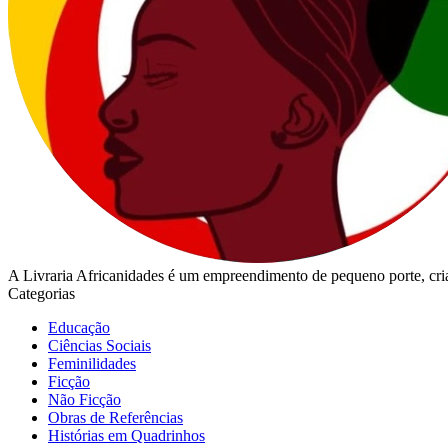
A Livraria Africanidades é um empreendimento de pequeno porte, cria
Categorias
Educação
Ciências Sociais
Feminilidades
Ficção
Não Ficção
Obras de Referências
Histórias em Quadrinhos