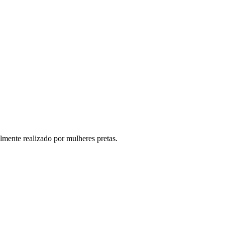
lmente realizado por mulheres pretas.