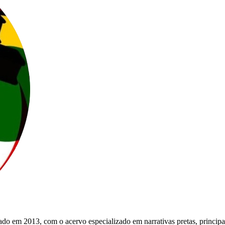
do em 2013, com o acervo especializado em narrativas pretas, principa