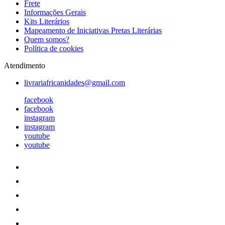
Frete
Informações Gerais
Kits Literários
Mapeamento de Iniciativas Pretas Literárias
Quem somos?
Política de cookies
Atendimento
livrariafricanidades@gmail.com
facebook
facebook
instagram
instagram
youtube
youtube