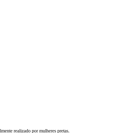
lmente realizado por mulheres pretas.