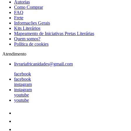
Autorias
Como Comprar
FAQ
Frete
Informações Gerais
Kits Literários
Mapeamento de Iniciativas Pretas Literárias
Quem somos?
Política de cookies
Atendimento
livrariafricanidades@gmail.com
facebook
facebook
instagram
instagram
youtube
youtube